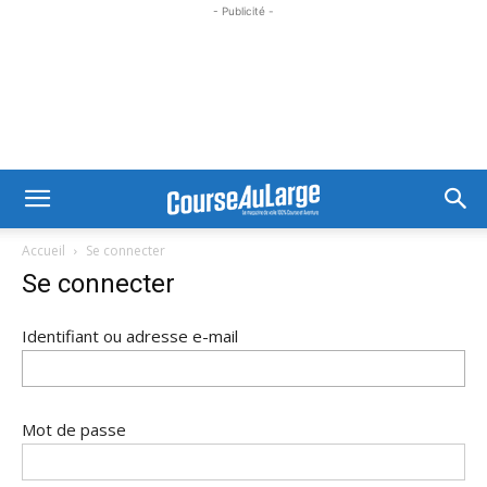
- Publicité -
Accueil
Se connecter
Se connecter
Identifiant ou adresse e-mail
Mot de passe