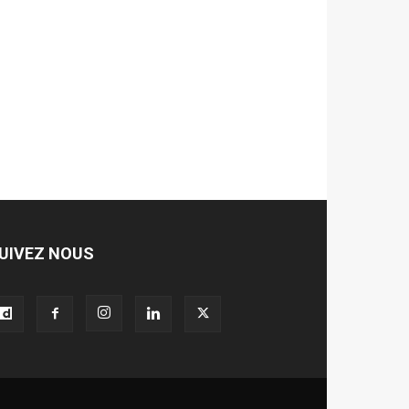
UIVEZ NOUS