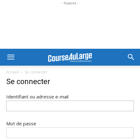
- Publicité -
Accueil
Se connecter
Se connecter
Identifiant ou adresse e-mail
Mot de passe