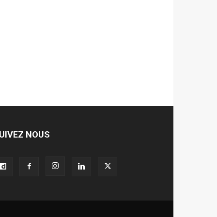
UIVEZ NOUS