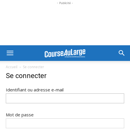
- Publicité -
Accueil
Se connecter
Se connecter
Identifiant ou adresse e-mail
Mot de passe