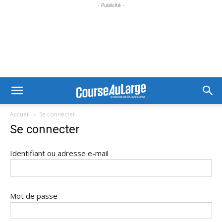
- Publicité -
Accueil
Se connecter
Se connecter
Identifiant ou adresse e-mail
Mot de passe