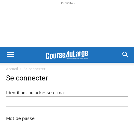
- Publicité -
Accueil
Se connecter
Se connecter
Identifiant ou adresse e-mail
Mot de passe