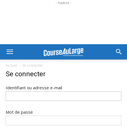
- Publicité -
Accueil
Se connecter
Se connecter
Identifiant ou adresse e-mail
Mot de passe