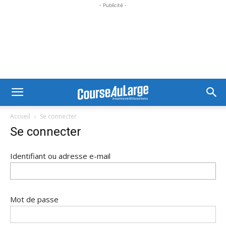
- Publicité -
Accueil
Se connecter
Se connecter
Identifiant ou adresse e-mail
Mot de passe