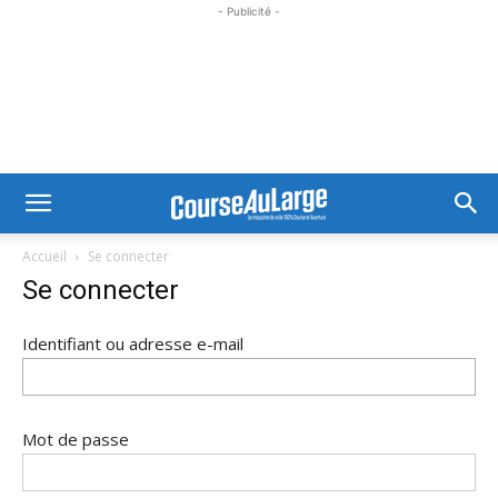
- Publicité -
Accueil
Se connecter
Se connecter
Identifiant ou adresse e-mail
Mot de passe