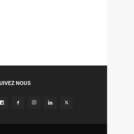
UIVEZ NOUS