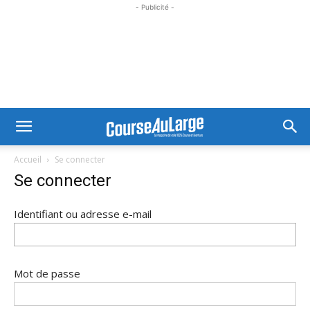
- Publicité -
Accueil
Se connecter
Se connecter
Identifiant ou adresse e-mail
Mot de passe