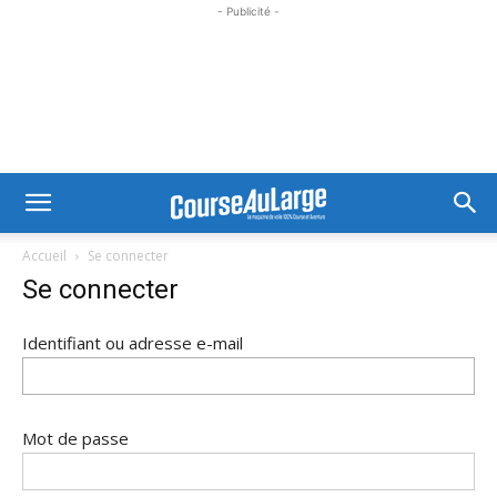
- Publicité -
Accueil
Se connecter
Se connecter
Identifiant ou adresse e-mail
Mot de passe