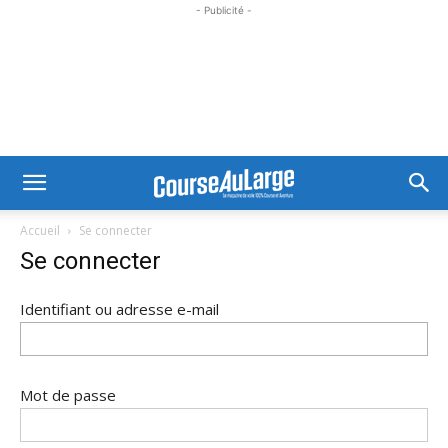
- Publicité -
Accueil
Se connecter
Se connecter
Identifiant ou adresse e-mail
Mot de passe