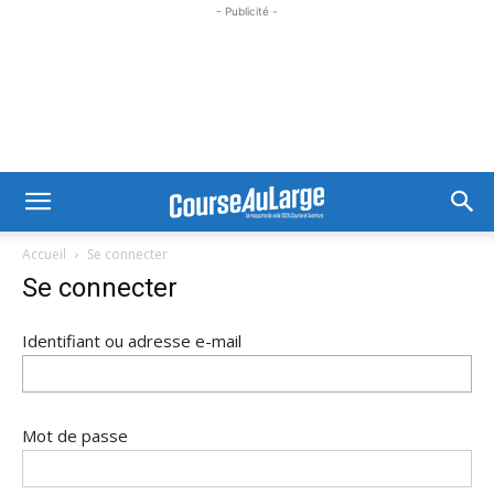
- Publicité -
Accueil
Se connecter
Se connecter
Identifiant ou adresse e-mail
Mot de passe