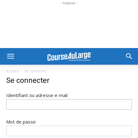
- Publicité -
Accueil
Se connecter
Se connecter
Identifiant ou adresse e-mail
Mot de passe