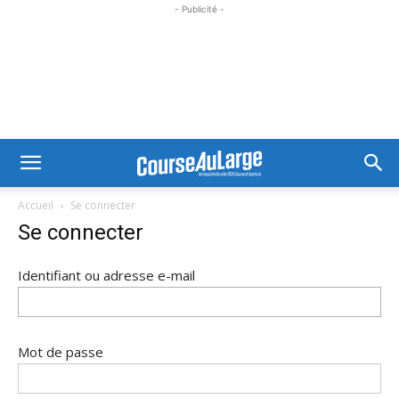
- Publicité -
Accueil
Se connecter
Se connecter
Identifiant ou adresse e-mail
Mot de passe