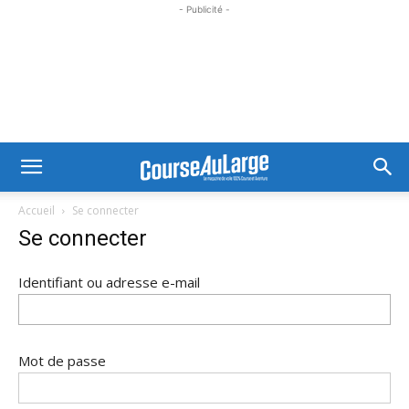
- Publicité -
Accueil
Se connecter
Se connecter
Identifiant ou adresse e-mail
Mot de passe