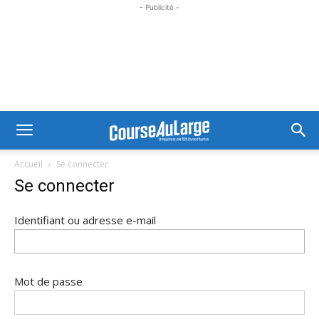
- Publicité -
Accueil
Se connecter
Se connecter
Identifiant ou adresse e-mail
Mot de passe