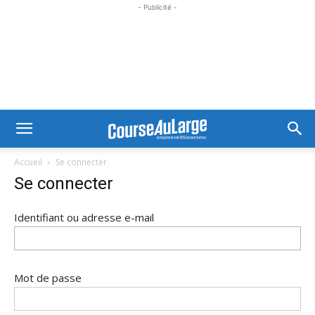
- Publicité -
Accueil
Se connecter
Se connecter
Identifiant ou adresse e-mail
Mot de passe