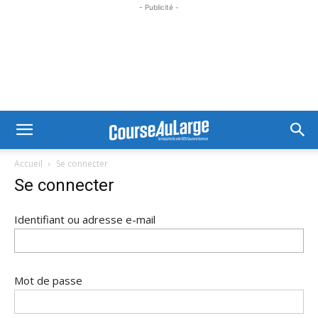
- Publicité -
Accueil
Se connecter
Se connecter
Identifiant ou adresse e-mail
Mot de passe