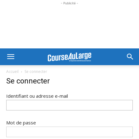
- Publicité -
Accueil
Se connecter
Se connecter
Identifiant ou adresse e-mail
Mot de passe