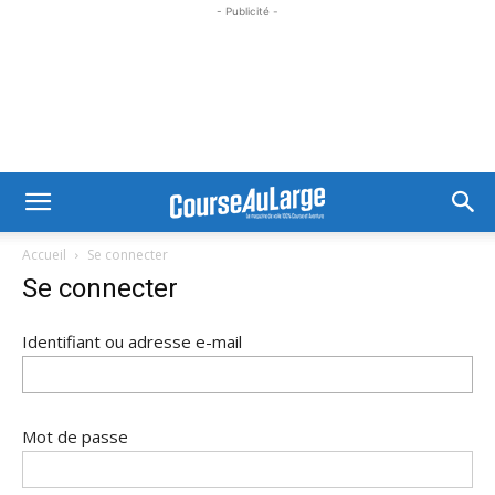
- Publicité -
Accueil
Se connecter
Se connecter
Identifiant ou adresse e-mail
Mot de passe