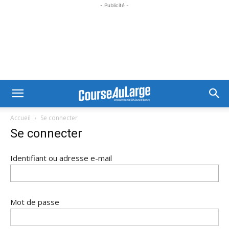
- Publicité -
Accueil
Se connecter
Se connecter
Identifiant ou adresse e-mail
Mot de passe