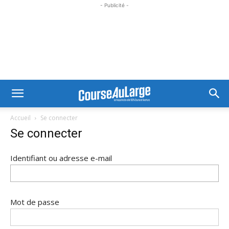
- Publicité -
Accueil
Se connecter
Se connecter
Identifiant ou adresse e-mail
Mot de passe