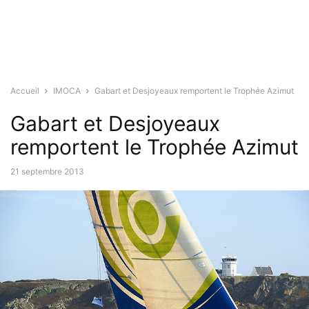
Accueil
IMOCA
Gabart et Desjoyeaux remportent le Trophée Azimut
Gabart et Desjoyeaux
remportent le Trophée Azimut
21 septembre 2013