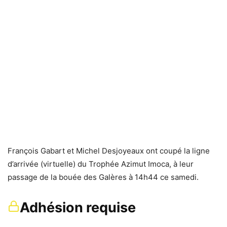
François Gabart et Michel Desjoyeaux ont coupé la ligne
d’arrivée (virtuelle) du Trophée Azimut Imoca, à leur
passage de la bouée des Galères à 14h44 ce samedi.
Adhésion requise