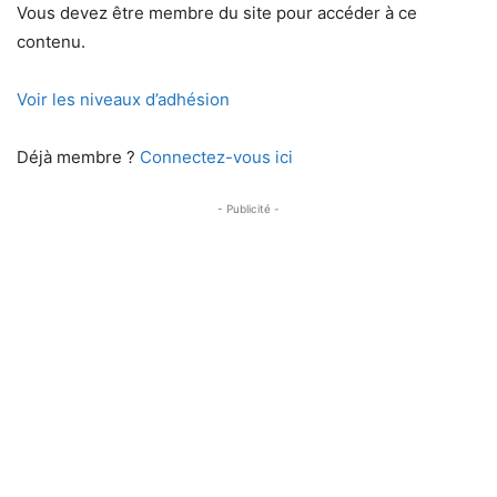
Vous devez être membre du site pour accéder à ce
contenu.
Voir les niveaux d’adhésion
Déjà membre ?
Connectez-vous ici
- Publicité -