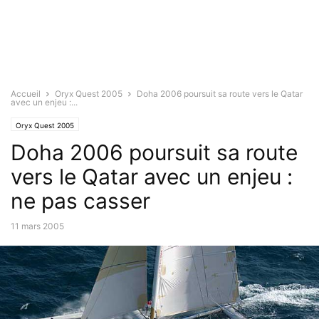
Accueil
Oryx Quest 2005
Doha 2006 poursuit sa route vers le Qatar
avec un enjeu :...
Oryx Quest 2005
Doha 2006 poursuit sa route
vers le Qatar avec un enjeu :
ne pas casser
11 mars 2005