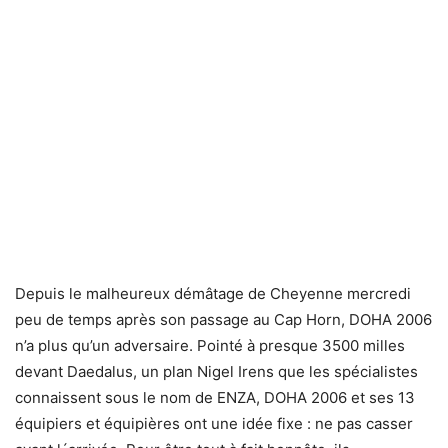
Depuis le malheureux démâtage de Cheyenne mercredi
peu de temps après son passage au Cap Horn, DOHA 2006
n’a plus qu’un adversaire. Pointé à presque 3500 milles
devant Daedalus, un plan Nigel Irens que les spécialistes
connaissent sous le nom de ENZA, DOHA 2006 et ses 13
équipiers et équipières ont une idée fixe : ne pas casser