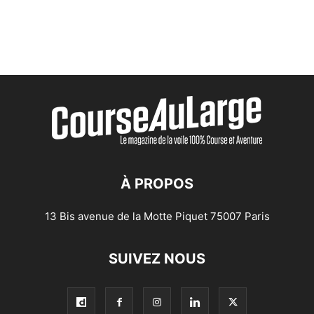
À PROPOS
13 Bis avenue de la Motte Piquet 75007 Paris
SUIVEZ NOUS