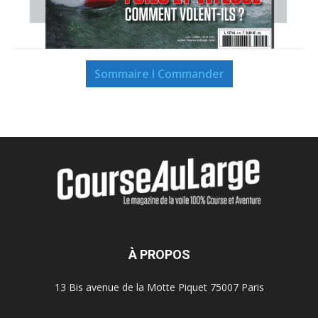
Sommaire I Commander
À PROPOS
13 Bis avenue de la Motte Piquet 75007 Paris