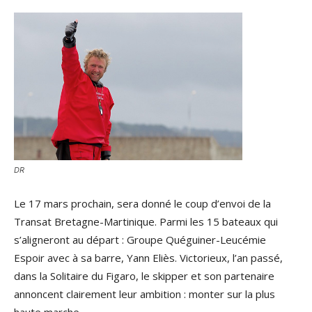
DR
Le 17 mars prochain, sera donné le coup d’envoi de la
Transat Bretagne-Martinique. Parmi les 15 bateaux qui
s’aligneront au départ : Groupe Quéguiner-Leucémie
Espoir avec à sa barre, Yann Eliès. Victorieux, l’an passé,
dans la Solitaire du Figaro, le skipper et son partenaire
annoncent clairement leur ambition : monter sur la plus