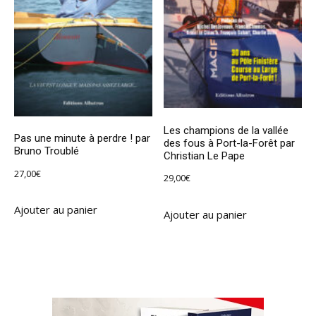
Les champions de la vallée
Pas une minute à perdre ! par
des fous à Port-la-Forêt par
Bruno Troublé
Christian Le Pape
27,00
€
29,00
€
Ajouter au panier
Ajouter au panier