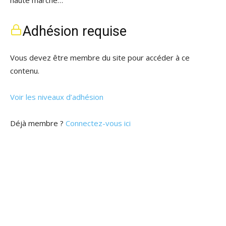
haute marche…
Adhésion requise
Vous devez être membre du site pour accéder à ce
contenu.
Voir les niveaux d’adhésion
Déjà membre ?
Connectez-vous ici