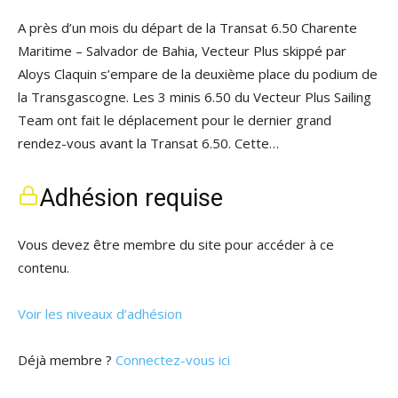
A près d’un mois du départ de la Transat 6.50 Charente
Maritime – Salvador de Bahia, Vecteur Plus skippé par
Aloys Claquin s’empare de la deuxième place du podium de
la Transgascogne. Les 3 minis 6.50 du Vecteur Plus Sailing
Team ont fait le déplacement pour le dernier grand
rendez-vous avant la Transat 6.50. Cette…
Adhésion requise
Vous devez être membre du site pour accéder à ce
contenu.
Voir les niveaux d’adhésion
Déjà membre ?
Connectez-vous ici