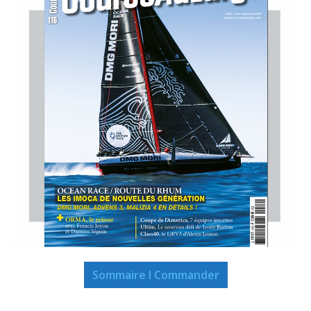
Sommaire I Commander