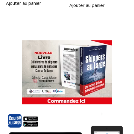
Ajouter au panier
Ajouter au panier