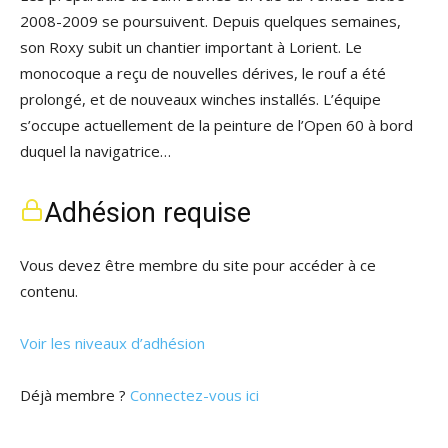
2008-2009 se poursuivent. Depuis quelques semaines,
son Roxy subit un chantier important à Lorient. Le
monocoque a reçu de nouvelles dérives, le rouf a été
prolongé, et de nouveaux winches installés. L’équipe
s’occupe actuellement de la peinture de l’Open 60 à bord
duquel la navigatrice…
Adhésion requise
Vous devez être membre du site pour accéder à ce
contenu.
Voir les niveaux d’adhésion
Déjà membre ?
Connectez-vous ici