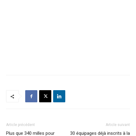
Article précédent
Article suivant
Plus que 340 milles pour
30 équipages déjà inscrits à la