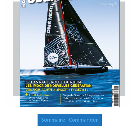
Sommaire I Commander