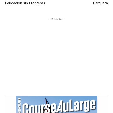
Educacion sin Fronteras
Barquera
- Publicité -