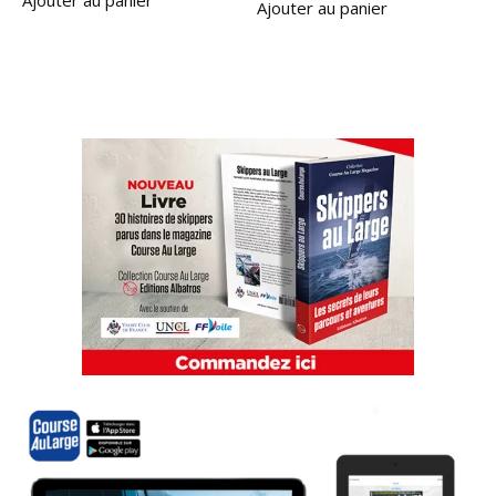
Ajouter au panier
Ajouter au panier