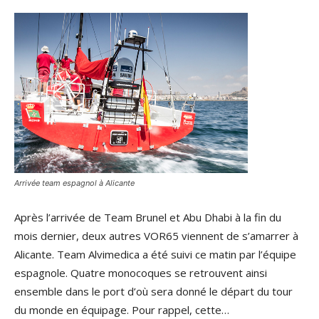
Arrivée team espagnol à Alicante
Après l’arrivée de Team Brunel et Abu Dhabi à la fin du
mois dernier, deux autres VOR65 viennent de s’amarrer à
Alicante. Team Alvimedica a été suivi ce matin par l’équipe
espagnole. Quatre monocoques se retrouvent ainsi
ensemble dans le port d’où sera donné le départ du tour
du monde en équipage. Pour rappel, cette…