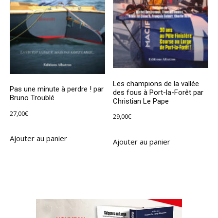
Les champions de la vallée
Pas une minute à perdre ! par
des fous à Port-la-Forêt par
Bruno Troublé
Christian Le Pape
27,00
€
29,00
€
Ajouter au panier
Ajouter au panier