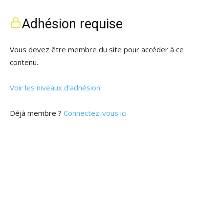
Adhésion requise
Vous devez être membre du site pour accéder à ce
contenu.
Voir les niveaux d’adhésion
Déjà membre ?
Connectez-vous ici