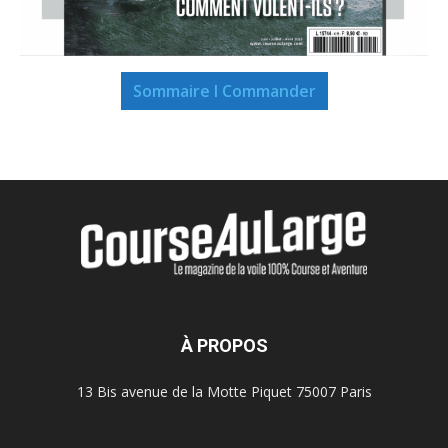
Sommaire I Commander
À PROPOS
13 Bis avenue de la Motte Piquet 75007 Paris