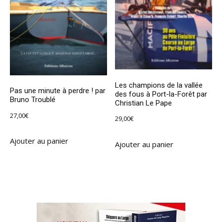
Les champions de la vallée
Pas une minute à perdre ! par
des fous à Port-la-Forêt par
Bruno Troublé
Christian Le Pape
27,00
€
29,00
€
Ajouter au panier
Ajouter au panier