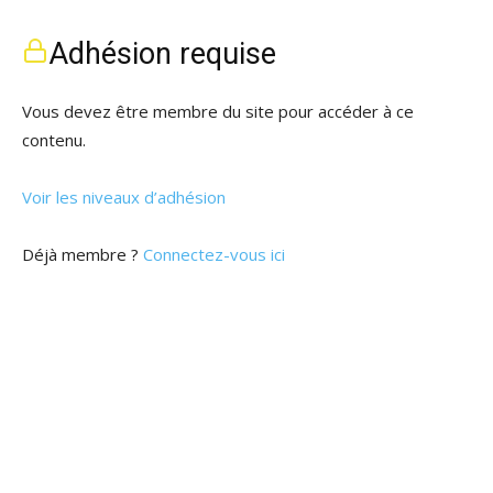
Adhésion requise
Vous devez être membre du site pour accéder à ce
contenu.
Voir les niveaux d’adhésion
Déjà membre ?
Connectez-vous ici