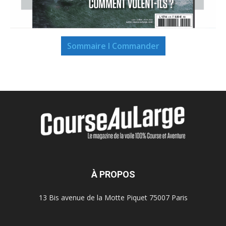
Sommaire I Commander
À PROPOS
13 Bis avenue de la Motte Piquet 75007 Paris