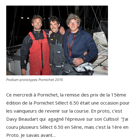
Podium prototypes Pornichet 2015
Ce mercredi à Pornichet, la remise des prix de la 15ème
édition de la Pornichet Sélect 6.50 était une occasion pour
les vainqueurs de revenir sur la course. En proto, c’est
Davy Beaudart qui agagné l’épreuve sur son Cultisol “J’ai
couru plusieurs Sélect 6.50 en Série, mais c’est la 1ère en
Proto. Je savais avant…