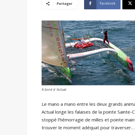
Facebook
Partager
A bord d`Actual
Le mano a mano entre les deux grands anima
Actual longe les falaises de la pointe Sainte
stoppé l’hémorragie de milles et pointe main
trouver le moment adéquat pour traverser…