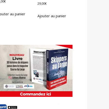
,00
€
29,00
€
outer au panier
Ajouter au panier