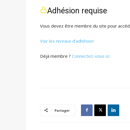
Adhésion requise
Vous devez être membre du site pour accéde
Voir les niveaux d’adhésion
Déjà membre ?
Connectez-vous ici
Partager