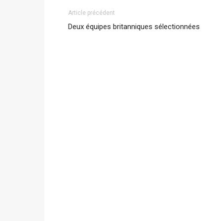
Article précédent
Deux équipes britanniques sélectionnées