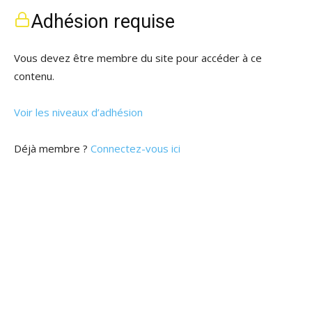
Adhésion requise
Vous devez être membre du site pour accéder à ce
contenu.
Voir les niveaux d’adhésion
Déjà membre ?
Connectez-vous ici