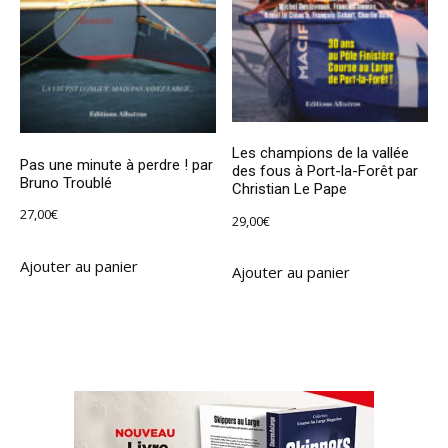
Les champions de la vallée
Pas une minute à perdre ! par
des fous à Port-la-Forêt par
Bruno Troublé
Christian Le Pape
27,00
€
29,00
€
Ajouter au panier
Ajouter au panier