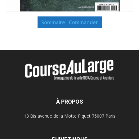
Sommaire I Commander
À PROPOS
13 Bis avenue de la Motte Piquet 75007 Paris