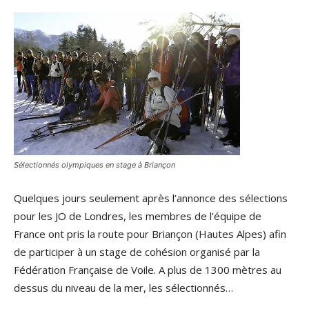
Sélectionnés olympiques en stage à Briançon
Quelques jours seulement après l’annonce des sélections
pour les JO de Londres, les membres de l’équipe de
France ont pris la route pour Briançon (Hautes Alpes) afin
de participer à un stage de cohésion organisé par la
Fédération Française de Voile. A plus de 1300 mètres au
dessus du niveau de la mer, les sélectionnés…