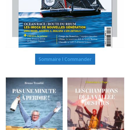
Sommaire I Commander