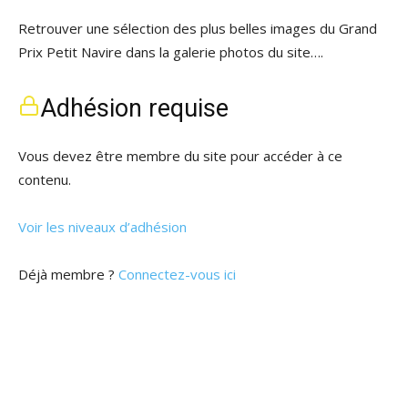
Retrouver une sélection des plus belles images du Grand
Prix Petit Navire dans la galerie photos du site….
Adhésion requise
Vous devez être membre du site pour accéder à ce
contenu.
Voir les niveaux d’adhésion
Déjà membre ?
Connectez-vous ici