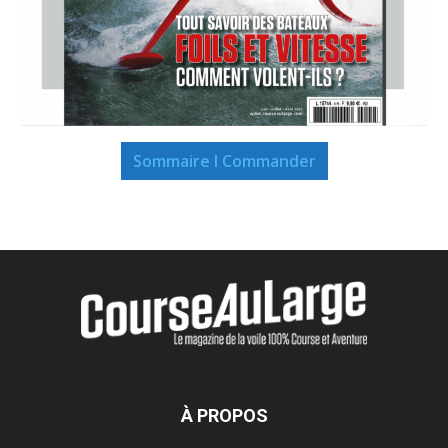
Sommaire I Commander
À PROPOS