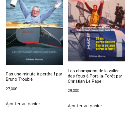
Les champions de la vallée
Pas une minute à perdre ! par
des fous à Port-la-Forêt par
Bruno Troublé
Christian Le Pape
27,00
€
29,00
€
Ajouter au panier
Ajouter au panier