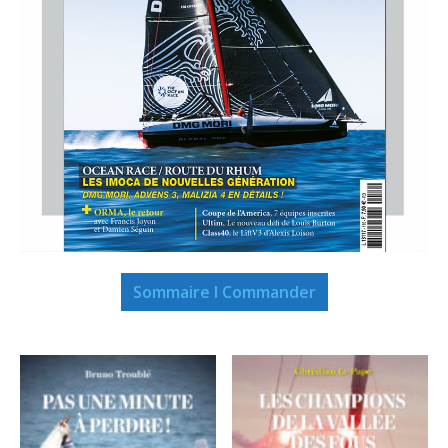
Sommaire I Commander