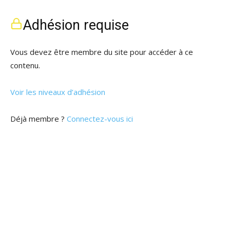
Adhésion requise
Vous devez être membre du site pour accéder à ce
contenu.
Voir les niveaux d’adhésion
Déjà membre ?
Connectez-vous ici