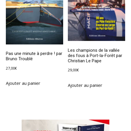
Les champions de la vallée
Pas une minute à perdre ! par
des fous à Port-la-Forêt par
Bruno Troublé
Christian Le Pape
27,00
€
29,00
€
Ajouter au panier
Ajouter au panier