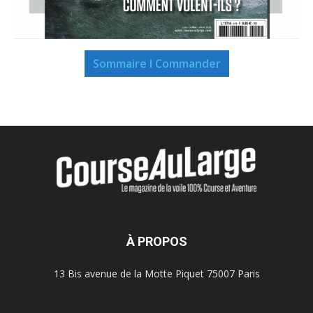
Sommaire I Commander
À PROPOS
13 Bis avenue de la Motte Piquet 75007 Paris