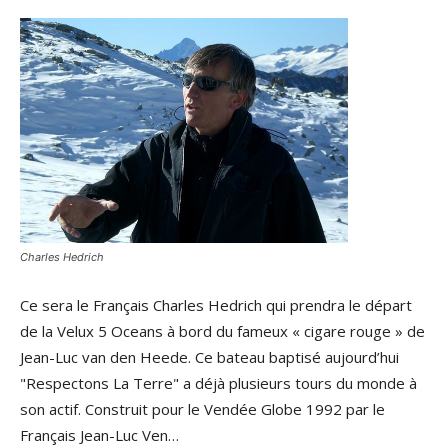
Charles Hedrich
Ce sera le Français Charles Hedrich qui prendra le départ
de la Velux 5 Oceans à bord du fameux « cigare rouge » de
Jean-Luc van den Heede. Ce bateau baptisé aujourd’hui
"Respectons La Terre" a déjà plusieurs tours du monde à
son actif. Construit pour le Vendée Globe 1992 par le
Français Jean-Luc Ven…