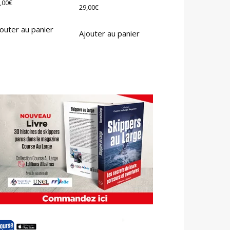
,00
€
29,00
€
outer au panier
Ajouter au panier