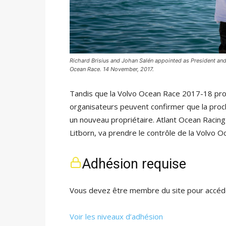
Richard Brisius and Johan Salén appointed as President an
Ocean Race. 14 November, 2017.
Tandis que la Volvo Ocean Race 2017-18 prome
organisateurs peuvent confirmer que la proc
un nouveau propriétaire. Atlant Ocean Racing 
Litborn, va prendre le contrôle de la Volvo 
Adhésion requise
Vous devez être membre du site pour accéde
Voir les niveaux d’adhésion