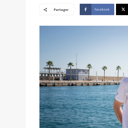
Facebook
Partager