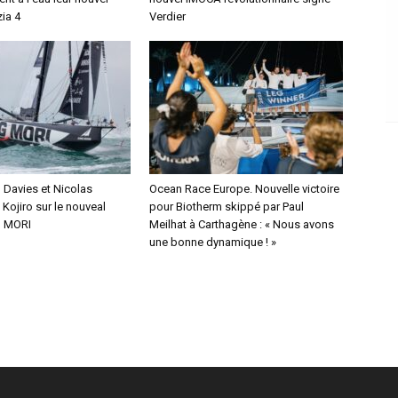
ia 4
Verdier
Davies et Nicolas
Ocean Race Europe. Nouvelle victoire
Kojiro sur le nouveal
pour Biotherm skippé par Paul
 MORI
Meilhat à Carthagène : « Nous avons
une bonne dynamique ! »