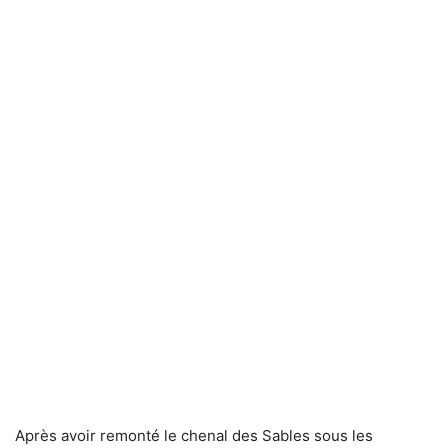
Après avoir remonté le chenal des Sables sous les