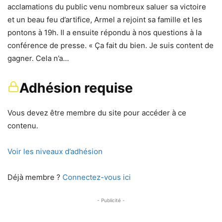
acclamations du public venu nombreux saluer sa victoire
et un beau feu d’artifice, Armel a rejoint sa famille et les
pontons à 19h. Il a ensuite répondu à nos questions à la
conférence de presse. « Ça fait du bien. Je suis content de
gagner. Cela n’a…
Adhésion requise
Vous devez être membre du site pour accéder à ce
contenu.
Voir les niveaux d’adhésion
Déjà membre ?
Connectez-vous ici
- Publicité -