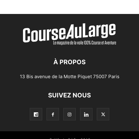
À PROPOS
13 Bis avenue de la Motte Piquet 75007 Paris
SUIVEZ NOUS