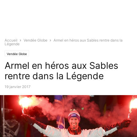
Accueil
Vendée Globe
Armel en héros aux Sables rentre dans la
Légende
Vendée Globe
Armel en héros aux Sables
rentre dans la Légende
19 janvier 2017